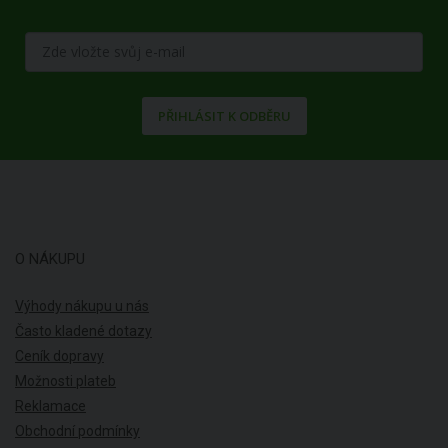
PŘIHLÁSIT K ODBĚRU
O NÁKUPU
Výhody nákupu u nás
Často kladené dotazy
Ceník dopravy
Možnosti plateb
Reklamace
Obchodní podmínky