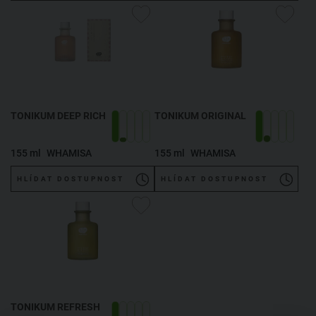
TONIKUM DEEP RICH
TONIKUM ORIGINAL
155 ml
WHAMISA
155 ml
WHAMISA
HLÍDAT DOSTUPNOST
HLÍDAT DOSTUPNOST
TONIKUM REFRESH