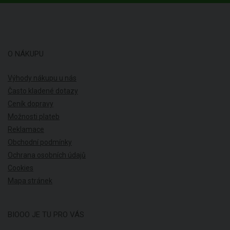
O NÁKUPU
Výhody nákupu u nás
Často kladené dotazy
Ceník dopravy
Možnosti plateb
Reklamace
Obchodní podmínky
Ochrana osobních údajů
Cookies
Mapa stránek
BIOOO JE TU PRO VÁS