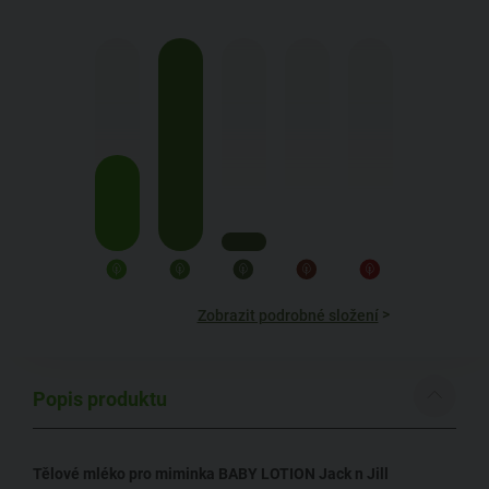
>
Zobrazit podrobné složení
Popis produktu
Tělové mléko pro miminka BABY LOTION Jack n Jill