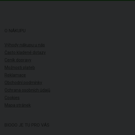
O NÁKUPU
Výhody nákupu u nás
Často kladené dotazy
Ceník dopravy
Možnosti plateb
Reklamace
Obchodní podmínky
Ochrana osobních údajů
Cookies
Mapa stránek
BIOOO JE TU PRO VÁS