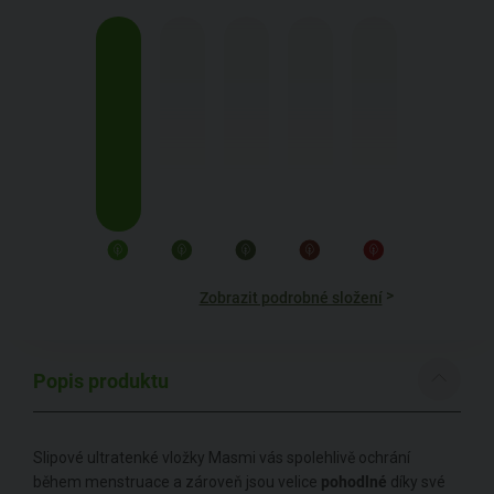
>
Zobrazit podrobné složení
Popis produktu
Slipové ultratenké vložky Masmi vás spolehlivě ochrání
během menstruace a zároveň jsou velice
pohodlné
díky své