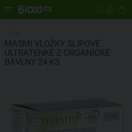
Vložky
MASMI
VLOŽKY SLIPOVÉ
ULTRATENKÉ Z ORGANICKÉ
BAVLNY
24 KS