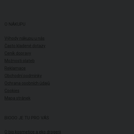
O NÁKUPU
Výhody nákupu u nás
Často kladené dotazy
Ceník dopravy
Možnosti plateb
Reklamace
Obchodní podmínky
Ochrana osobních údajů
Cookies
Mapa stránek
BIOOO JE TU PRO VÁS
O bio kosmetice a eko drogerii