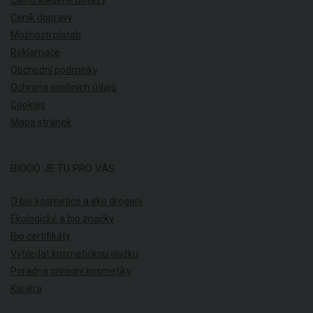
Ceník dopravy
Možnosti plateb
Reklamace
Obchodní podmínky
Ochrana osobních údajů
Cookies
Mapa stránek
BIOOO JE TU PRO VÁS
O bio kosmetice a eko drogerii
Ekologické a bio značky
Bio certifikáty
Vyhledat kosmetickou složku
Poradna přírodní kosmetiky
Kariéra