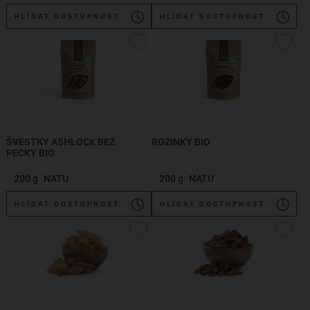
HLÍDAT DOSTUPNOST
HLÍDAT DOSTUPNOST
ŠVESTKY ASHLOCK BEZ
ROZINKY BIO
PECKY BIO
200 g
NATU
200 g
NATU
HLÍDAT DOSTUPNOST
HLÍDAT DOSTUPNOST