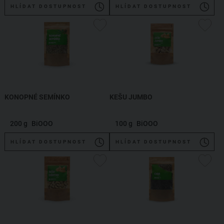
HLÍDAT DOSTUPNOST
HLÍDAT DOSTUPNOST
KONOPNÉ SEMÍNKO
KEŠU JUMBO
200 g
BiOOO
100 g
BiOOO
HLÍDAT DOSTUPNOST
HLÍDAT DOSTUPNOST