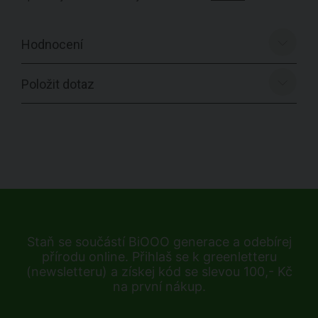
Hodnocení
Položit dotaz
Staň se součástí BiOOO generace a odebírej
přírodu online. Přihlaš se k greenletteru
(newsletteru) a získej kód se slevou 100,- Kč
na první nákup.