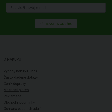
PŘIHLÁSIT K ODBĚRU
O NÁKUPU
Výhody nákupu u nás
Často kladené dotazy
Ceník dopravy
Možnosti plateb
Reklamace
Obchodní podmínky
Ochrana osobních údajů