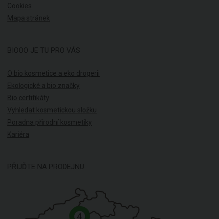
Cookies
Mapa stránek
BIOOO JE TU PRO VÁS
O bio kosmetice a eko drogerii
Ekologické a bio značky
Bio certifikáty
Vyhledat kosmetickou složku
Poradna přírodní kosmetiky
Kariéra
PŘIJĎTE NA PRODEJNU
4