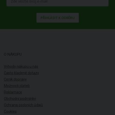
PŘIHLÁSIT K ODBĚRU
O NÁKUPU
Výhody nákupu u nás
Často kladené dotazy
Ceník dopravy
Možnosti plateb
Reklamace
Obchodní podmínky
Ochrana osobních údajů
Cookies