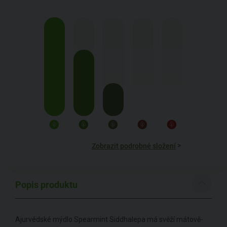
>
Zobrazit podrobné složení
Popis produktu
Ajurvédské mýdlo Spearmint Siddhalepa má svěží mátově-