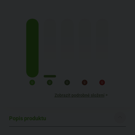
>
Zobrazit podrobné složení
Popis produktu