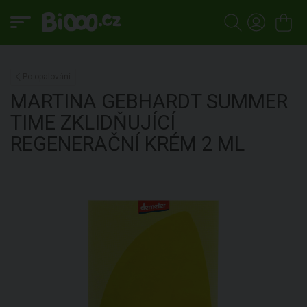
Po opalování
MARTINA GEBHARDT
SUMMER
TIME ZKLIDŇUJÍCÍ
REGENERAČNÍ KRÉM
2 ML