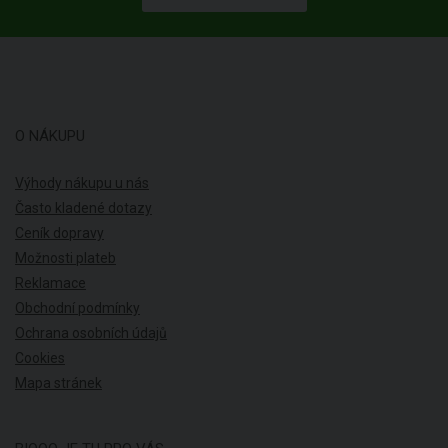
O NÁKUPU
Výhody nákupu u nás
Často kladené dotazy
Ceník dopravy
Možnosti plateb
Reklamace
Obchodní podmínky
Ochrana osobních údajů
Cookies
Mapa stránek