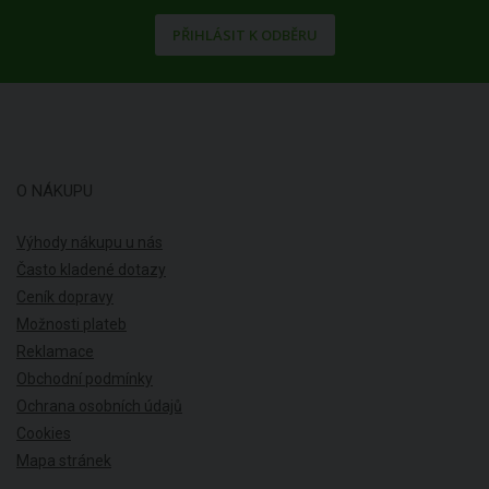
PŘIHLÁSIT K ODBĚRU
O NÁKUPU
Výhody nákupu u nás
Často kladené dotazy
Ceník dopravy
Možnosti plateb
Reklamace
Obchodní podmínky
Ochrana osobních údajů
Cookies
Mapa stránek