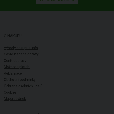
O NÁKUPU
Výhody nákupu u nás
Často kladené dotazy
Ceník dopravy
Možnosti plateb
Reklamace
Obchodní podmínky
Ochrana osobních údajů
Cookies
Mapa stránek