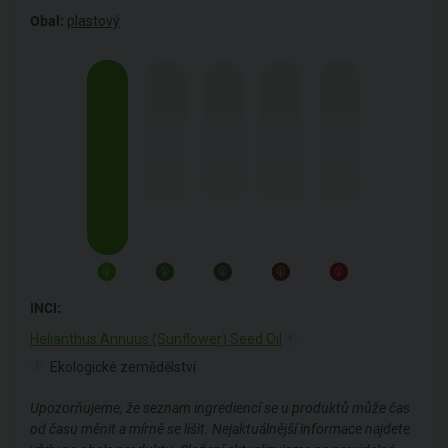
Obal:
plastový
INCI:
Helianthus Annuus (Sunflower) Seed Oil
1
Ekologické zemědělství
1
Upozorňujeme, že seznam ingrediencí se u produktů může čas
od času měnit a mírně se lišit. Nejaktuálnější informace najdete