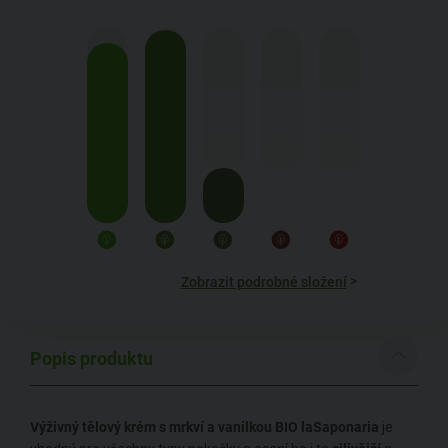
>
Zobrazit podrobné složení
Popis produktu
Výživný tělový krém s mrkví a vanilkou BIO laSaponaria
je