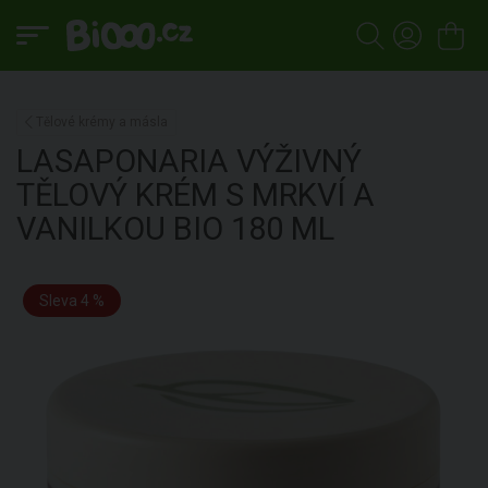
Tělové krémy a másla
LASAPONARIA
VÝŽIVNÝ
TĚLOVÝ KRÉM S MRKVÍ A
VANILKOU BIO
180 ML
Sleva 4 %