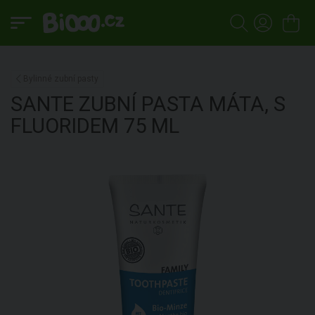
Bylinné zubní pasty
SANTE
ZUBNÍ PASTA MÁTA, S
FLUORIDEM
75 ML