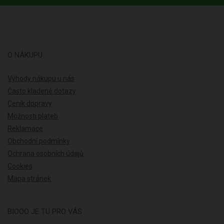
O NÁKUPU
Výhody nákupu u nás
Často kladené dotazy
Ceník dopravy
Možnosti plateb
Reklamace
Obchodní podmínky
Ochrana osobních údajů
Cookies
Mapa stránek
BIOOO JE TU PRO VÁS