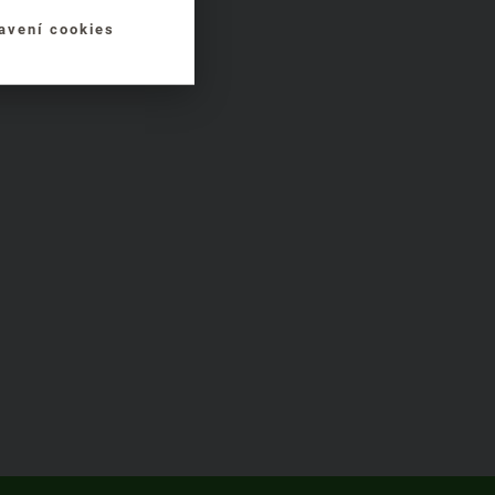
avení cookies