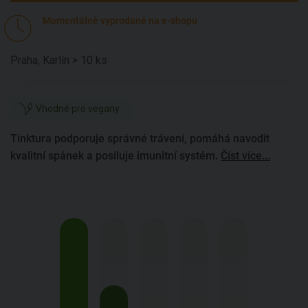
Momentálně vyprodané na e-shopu
Praha, Karlín > 10 ks
Vhodné pro vegany
Tinktura podporuje správné trávení, pomáhá navodit
kvalitní spánek a posiluje imunitní systém.
Číst více...