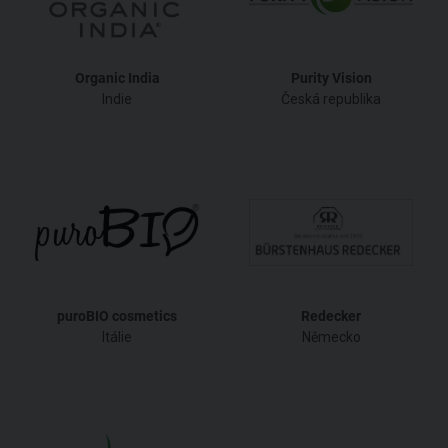
Organic India
Purity Vision
Indie
Česká republika
puroBIO cosmetics
Redecker
Itálie
Německo