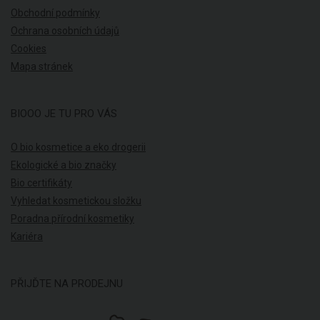
Obchodní podmínky
Ochrana osobních údajů
Cookies
Mapa stránek
BIOOO JE TU PRO VÁS
O bio kosmetice a eko drogerii
Ekologické a bio značky
Bio certifikáty
Vyhledat kosmetickou složku
Poradna přírodní kosmetiky
Kariéra
PŘIJĎTE NA PRODEJNU