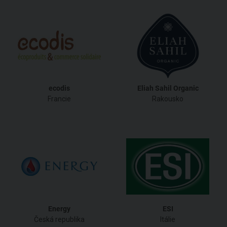
ecodis
Eliah Sahil Organic
Francie
Rakousko
Energy
ESI
Česká republika
Itálie