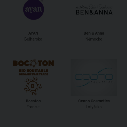
AYAN
Ben & Anna
Bulharsko
Německo
Bocoton
Ceano Cosmetics
Francie
Lotyšsko