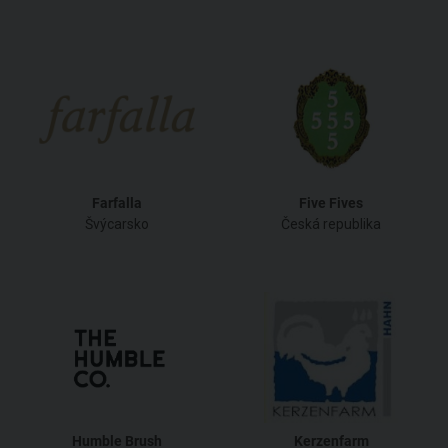
Farfalla
Five Fives
Švýcarsko
Česká republika
Humble Brush
Kerzenfarm