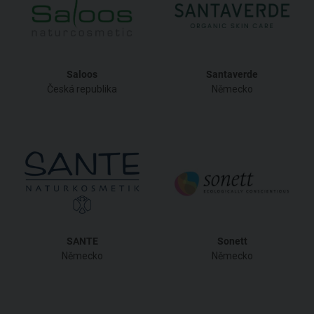
Saloos
Santaverde
Česká republika
Německo
SANTE
Sonett
Německo
Německo