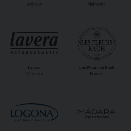
Švédsko
Německo
Lavera
Les Fleurs de Bach
Německo
Francie