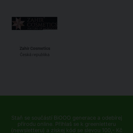
Zahir Cosmetics
Česká republika
Staň se součástí BiOOO generace a odebírej
přírodu online. Přihlaš se k greenletteru
(newsletteru) a získej kód se slevou 100,- Kč