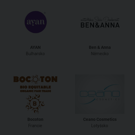
AYAN
Ben & Anna
Bulharsko
Německo
Bocoton
Ceano Cosmetics
Francie
Lotyšsko