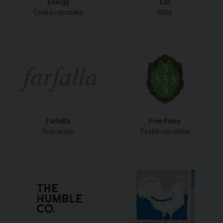
Energy
ESI
Česká republika
Itálie
Farfalla
Five Fives
Švýcarsko
Česká republika