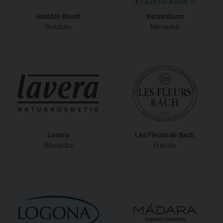
Humble Brush
Kerzenfarm
Švédsko
Německo
Lavera
Les Fleurs de Bach
Německo
Francie