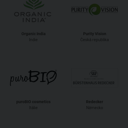
Organic India
Purity Vision
Indie
Česká republika
puroBIO cosmetics
Redecker
Itálie
Německo