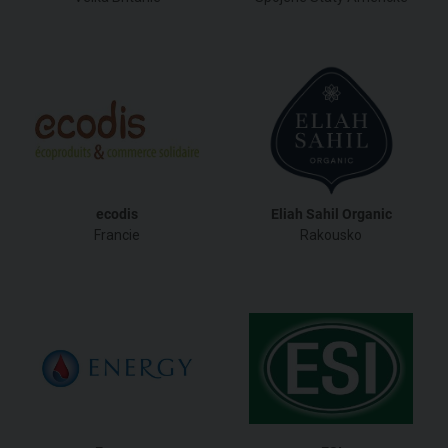
ecodis
Eliah Sahil Organic
Francie
Rakousko