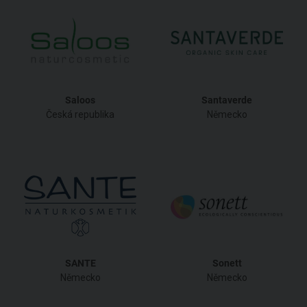
Saloos
Santaverde
Česká republika
Německo
SANTE
Sonett
Německo
Německo