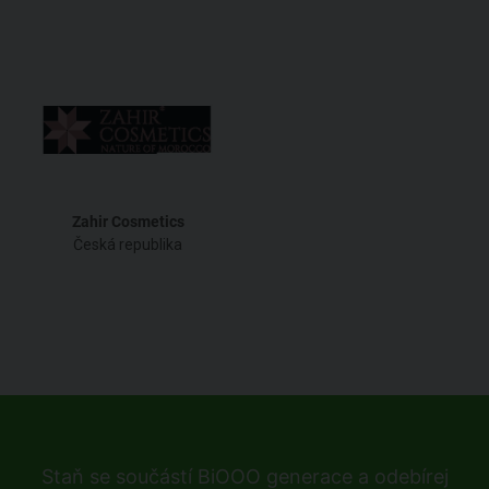
Zahir Cosmetics
Česká republika
Staň se součástí BiOOO generace a odebírej