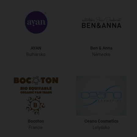
AYAN
Ben & Anna
Bulharsko
Německo
Bocoton
Ceano Cosmetics
Francie
Lotyšsko