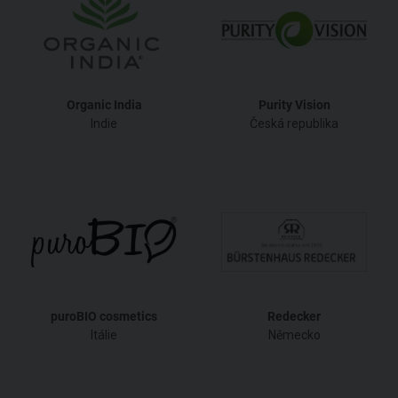
Organic India
Purity Vision
Indie
Česká republika
puroBIO cosmetics
Redecker
Itálie
Německo