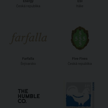
Energy
ESI
Česká republika
Itálie
Farfalla
Five Fives
Švýcarsko
Česká republika