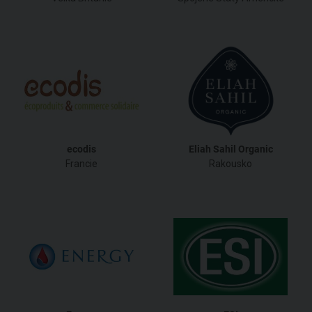
ecodis
Eliah Sahil Organic
Francie
Rakousko