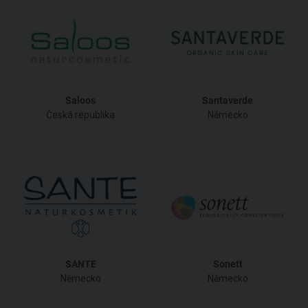
Saloos
Santaverde
Česká republika
Německo
SANTE
Sonett
Německo
Německo