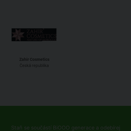
Zahir Cosmetics
Česká republika
Staň se součástí BiOOO generace a odebírej