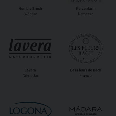
Humble Brush
Kerzenfarm
Švédsko
Německo
Lavera
Les Fleurs de Bach
Německo
Francie