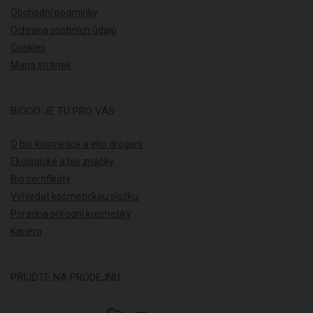
Obchodní podmínky
Ochrana osobních údajů
Cookies
Mapa stránek
BIOOO JE TU PRO VÁS
O bio kosmetice a eko drogerii
Ekologické a bio značky
Bio certifikáty
Vyhledat kosmetickou složku
Poradna přírodní kosmetiky
Kariéra
PŘIJĎTE NA PRODEJNU