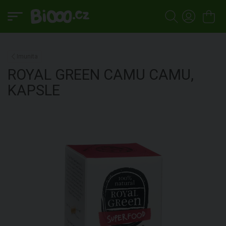
Imunita
ROYAL GREEN
CAMU CAMU,
KAPSLE