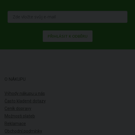
PŘIHLÁSIT K ODBĚRU
O NÁKUPU
Výhody nákupu u nás
Často kladené dotazy
Ceník dopravy
Možnosti plateb
Reklamace
Obchodní podmínky