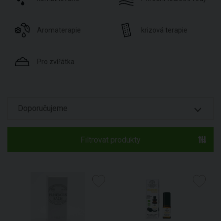
Aromaterapie
krizová terapie
Pro zvířátka
Filtrovat produkty