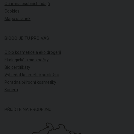
Ochrana osobních údajů
Cookies
Mapa stránek
BIOOO JE TU PRO VÁS
O bio kosmetice a eko drogerii
Ekologické a bio značky
Bio certifikáty
Vyhledat kosmetickou složku
Poradna přírodní kosmetiky
Kariéra
PŘIJĎTE NA PRODEJNU