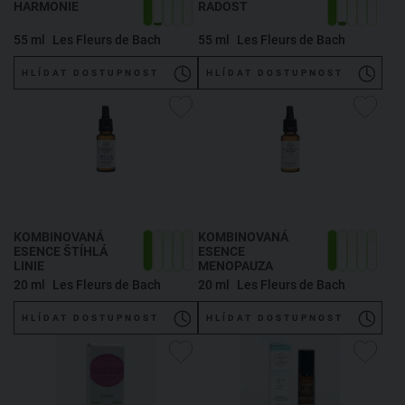
HARMONIE
RADOST
55 ml
Les Fleurs de Bach
55 ml
Les Fleurs de Bach
HLÍDAT DOSTUPNOST
HLÍDAT DOSTUPNOST
KOMBINOVANÁ
KOMBINOVANÁ
ESENCE ŠTÍHLÁ
ESENCE
LINIE
MENOPAUZA
20 ml
Les Fleurs de Bach
20 ml
Les Fleurs de Bach
HLÍDAT DOSTUPNOST
HLÍDAT DOSTUPNOST