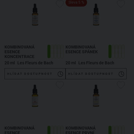
Sleva 5 %
KOMBINOVANÁ
KOMBINOVANÁ
ESENCE
ESENCE SPÁNEK
KONCENTRACE
20 ml
Les Fleurs de Bach
20 ml
Les Fleurs de Bach
HLÍDAT DOSTUPNOST
HLÍDAT DOSTUPNOST
KOMBINOVANÁ
KOMBINOVANÁ
ESENCE
ESENCE PRVNÍ