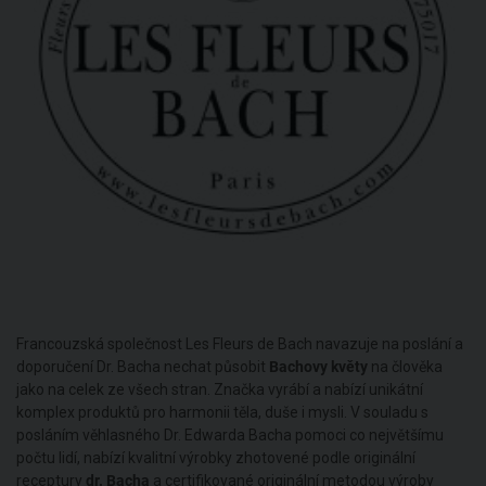
Francouzská společnost Les Fleurs de Bach navazuje na poslání a
doporučení Dr. Bacha nechat působit
Bachovy květy
na člověka
jako na celek ze všech stran. Značka vyrábí a nabízí unikátní
komplex produktů pro harmonii těla, duše i mysli. V souladu s
posláním věhlasného Dr. Edwarda Bacha pomoci co největšímu
počtu lidí, nabízí kvalitní výrobky zhotovené podle originální
receptury
dr. Bacha
a certifikované originální metodou výroby